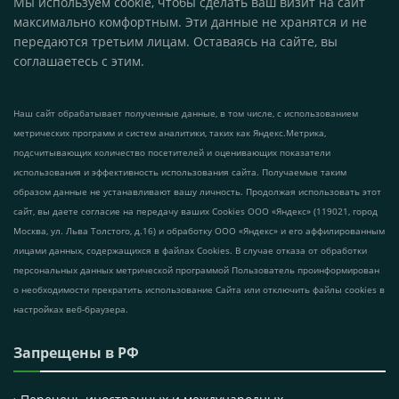
Мы используем cookie, чтобы сделать ваш визит на сайт
максимально комфортным. Эти данные не хранятся и не
передаются третьим лицам. Оставаясь на сайте, вы
соглашаетесь с этим.
Наш сайт обрабатывает полученные данные, в том числе, с использованием
метрических программ и систем аналитики, таких как Яндекс.Метрика,
подсчитывающих количество посетителей и оценивающих показатели
использования и эффективность использования сайта. Получаемые таким
образом данные не устанавливают вашу личность. Продолжая использовать этот
сайт, вы даете согласие на передачу ваших Cookies ООО «Яндекс» (119021, город
Москва, ул. Льва Толстого, д.16) и обработку ООО «Яндекс» и его аффилированным
лицами данных, содержащихся в файлах Cookies. В случае отказа от обработки
персональных данных метрической программой Пользователь проинформирован
о необходимости прекратить использование Сайта или отключить файлы cookies в
настройках веб-браузера.
Запрещены в РФ