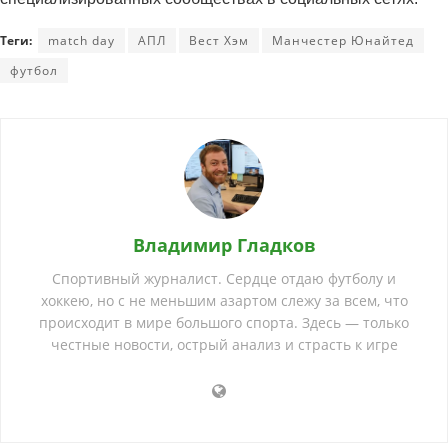
Теги:
match day
АПЛ
Вест Хэм
Манчестер Юнайтед
футбол
Владимир Гладков
Спортивный журналист. Сердце отдаю футболу и
хоккею, но с не меньшим азартом слежу за всем, что
происходит в мире большого спорта. Здесь — только
честные новости, острый анализ и страсть к игре