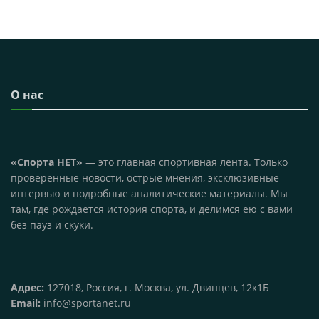
О нас
«Спорта НЕТ»
— это главная спортивная лента. Только
проверенные новости, острые мнения, эксклюзивные
интервью и подробные аналитические материалы. Мы
там, где рождается история спорта, и делимся ею с вами
без пауз и скуки.
Адрес:
127018, Россия, г. Москва, ул. Двинцев, 12к1Б
Email:
info@sportanet.ru