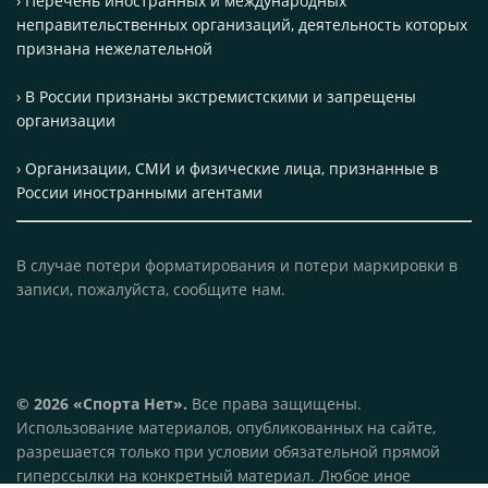
› Перечень иностранных и международных
неправительственных организаций, деятельность которых
признана нежелательной
› В России признаны экстремистскими и запрещены
организации
› Организации, СМИ и физические лица, признанные в
России иностранными агентами
В случае потери форматирования и потери маркировки в
записи, пожалуйста, сообщите нам.
© 2026 «Спорта Нет».
Все права защищены.
Использование материалов, опубликованных на сайте,
разрешается только при условии обязательной прямой
гиперссылки на конкретный материал. Любое иное