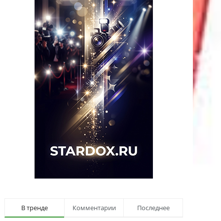
В тренде
Комментарии
Последнее