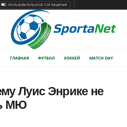
ПОЛЬЗОВАТЕЛЬСКОЕ СОГЛАШЕНИЕ
ГЛАВНАЯ
ФУТБОЛ
ХОККЕЙ
MATCH DAY
ему Луис Энрике не
ть МЮ