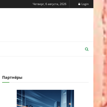
Четверг, 6 августа, 2026
Login
Партнёры