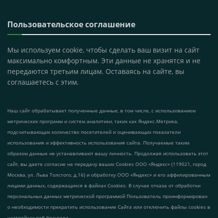
Пользовательское соглашение
Мы используем cookie, чтобы сделать ваш визит на сайт
максимально комфортным. Эти данные не хранятся и не
передаются третьим лицам. Оставаясь на сайте, вы
соглашаетесь с этим.
Наш сайт обрабатывает полученные данные, в том числе, с использованием
метрических программ и систем аналитики, таких как Яндекс.Метрика,
подсчитывающих количество посетителей и оценивающих показатели
использования и эффективность использования сайта. Получаемые таким
образом данные не устанавливают вашу личность. Продолжая использовать этот
сайт, вы даете согласие на передачу ваших Cookies ООО «Яндекс» (119021, город
Москва, ул. Льва Толстого, д.16) и обработку ООО «Яндекс» и его аффилированным
лицами данных, содержащихся в файлах Cookies. В случае отказа от обработки
персональных данных метрической программой Пользователь проинформирован
о необходимости прекратить использование Сайта или отключить файлы cookies в
настройках веб-браузера.