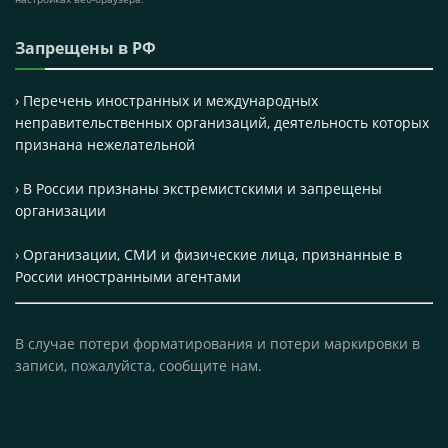
Запрещены в РФ
› Перечень иностранных и международных
неправительственных организаций, деятельность которых
признана нежелательной
› В России признаны экстремистскими и запрещены
организации
› Организации, СМИ и физические лица, признанные в
России иностранными агентами
В случае потери форматирования и потери маркировки в
записи, пожалуйста, сообщите нам.