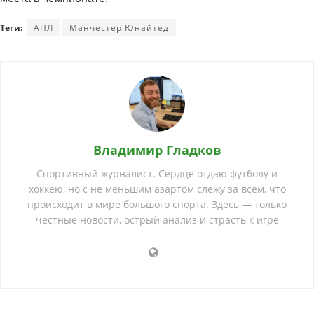
Теги:
АПЛ
Манчестер Юнайтед
Владимир Гладков
Спортивный журналист. Сердце отдаю футболу и
хоккею, но с не меньшим азартом слежу за всем, что
происходит в мире большого спорта. Здесь — только
честные новости, острый анализ и страсть к игре