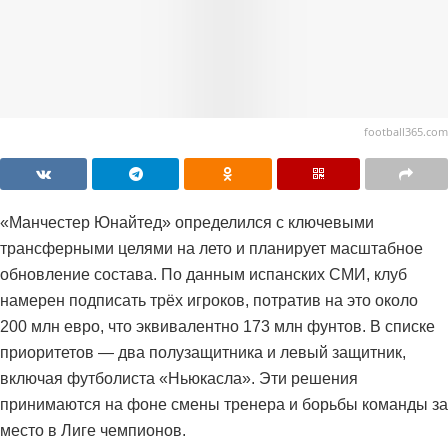
football365.com
«Манчестер Юнайтед» определился с ключевыми
трансферными целями на лето и планирует масштабное
обновление состава. По данным испанских СМИ, клуб
намерен подписать трёх игроков, потратив на это около
200 млн евро, что эквивалентно 173 млн фунтов. В списке
приоритетов — два полузащитника и левый защитник,
включая футболиста «Ньюкасла». Эти решения
принимаются на фоне смены тренера и борьбы команды за
место в Лиге чемпионов.